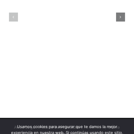
Juegos
De
Bingo
Ruletas
Descarga
Gratis
En
Español
Usamos cookies para asegurar que te damos la mejor
Aviso Legal
|
Política de Privacidad
| Powered by
online
experiencia en nuestra web. Si continúas usando este sitio,
ontime Digital Consulting SL