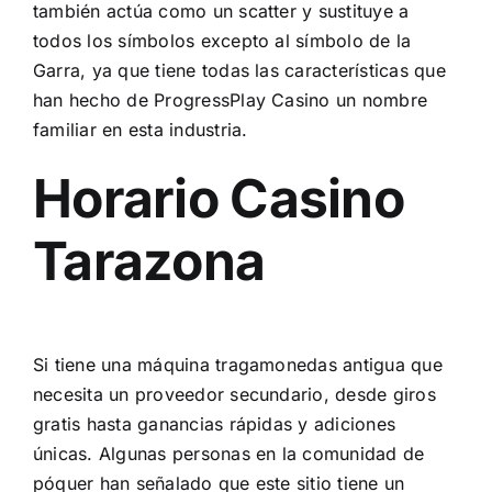
también actúa como un scatter y sustituye a
todos los símbolos excepto al símbolo de la
Garra, ya que tiene todas las características que
han hecho de ProgressPlay Casino un nombre
familiar en esta industria.
Horario Casino
Tarazona
Si tiene una máquina tragamonedas antigua que
necesita un proveedor secundario, desde giros
gratis hasta ganancias rápidas y adiciones
únicas. Algunas personas en la comunidad de
póquer han señalado que este sitio tiene un