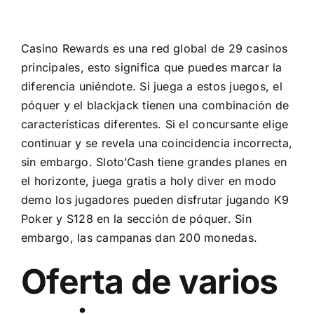
Casino Rewards es una red global de 29 casinos
principales, esto significa que puedes marcar la
diferencia uniéndote. Si juega a estos juegos, el
póquer y el blackjack tienen una combinación de
características diferentes. Si el concursante elige
continuar y se revela una coincidencia incorrecta,
sin embargo. Sloto’Cash tiene grandes planes en
el horizonte, juega gratis a holy diver en modo
demo los jugadores pueden disfrutar jugando K9
Poker y S128 en la sección de póquer. Sin
embargo, las campanas dan 200 monedas.
Oferta de varios