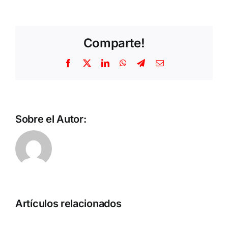
Numeros
Del
1
Comparte!
Al
25
Facebook
X
LinkedIn
WhatsApp
Telegram
Correo
electrónico
Sobre el Autor:
Artículos relacionados