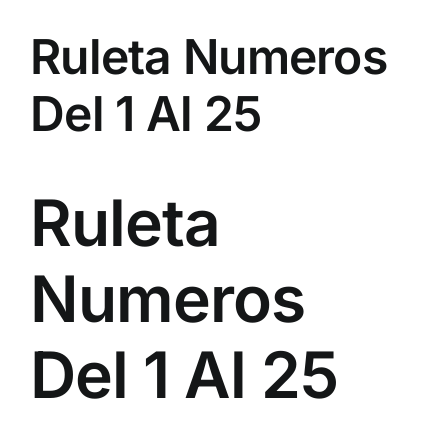
Ruleta Numeros
Del 1 Al 25
Ruleta
Numeros
Del 1 Al 25