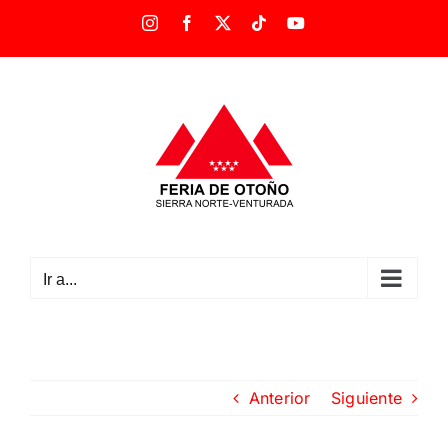
Saltar
Instagram
Facebook
X
Tiktok
YouTube
al
contenido
Ir a...
Anterior
Siguiente