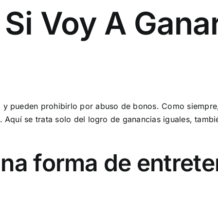
Si Voy A Ganar
, y pueden prohibirlo por abuso de bonos. Como siempre
. Aquí se trata solo del logro de ganancias iguales, tamb
na forma de entrete