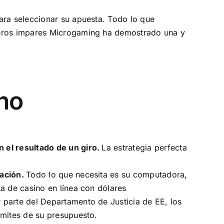
ara seleccionar su apuesta. Todo lo que
umeros impares Microgaming ha demostrado una y
ino
 el resultado de un giro.
La estrategia perfecta
cación.
Todo lo que necesita es su computadora,
a de casino en línea con dólares
 parte del Departamento de Justicia de EE, los
ímites de su presupuesto.