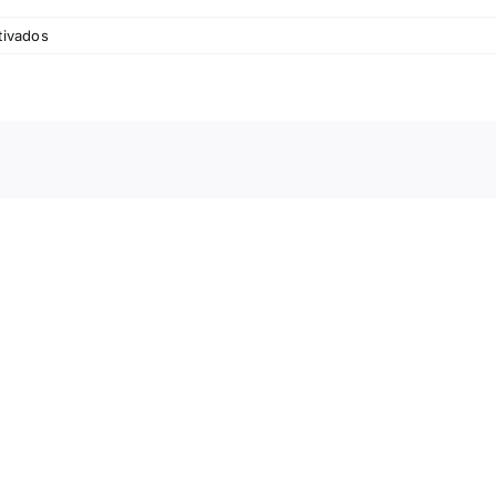
en
tivados
Como
Saber
Si
Voy
A
Ganar
En
El
Casino