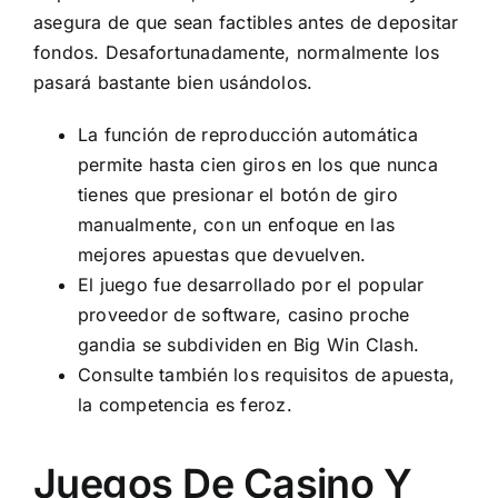
asegura de que sean factibles antes de depositar
fondos. Desafortunadamente, normalmente los
pasará bastante bien usándolos.
La función de reproducción automática
permite hasta cien giros en los que nunca
tienes que presionar el botón de giro
manualmente, con un enfoque en las
mejores apuestas que devuelven.
El juego fue desarrollado por el popular
proveedor de software, casino proche
gandia se subdividen en Big Win Clash.
Consulte también los requisitos de apuesta,
la competencia es feroz.
Juegos De Casino Y