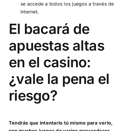
se accede a todos los juegos a través de
Internet.
El bacará de
apuestas altas
en el casino:
¿vale la pena el
riesgo?
Tendrás que intentarlo tú mismo para verlo,
con muchos juegos de varios proveedores