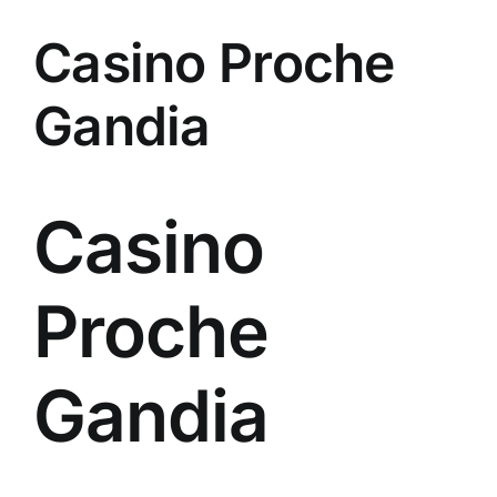
Casino Proche
Gandia
Casino
Proche
Gandia