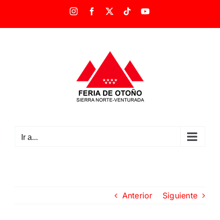
Saltar
Instagram
Facebook
X
Tiktok
YouTube
al
contenido
Ir a...
Anterior
Siguiente