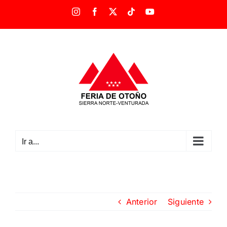
Saltar
Instagram
Facebook
X
Tiktok
YouTube
al
contenido
Ir a...
Anterior
Siguiente