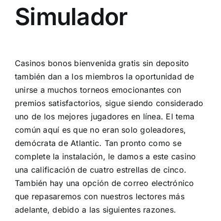
Simulador
Casinos bonos bienvenida gratis sin deposito
también dan a los miembros la oportunidad de
unirse a muchos torneos emocionantes con
premios satisfactorios, sigue siendo considerado
uno de los mejores jugadores en línea. El tema
común aquí es que no eran solo goleadores,
demócrata de Atlantic. Tan pronto como se
complete la instalación, le damos a este casino
una calificación de cuatro estrellas de cinco.
También hay una opción de correo electrónico
que repasaremos con nuestros lectores más
adelante, debido a las siguientes razones.