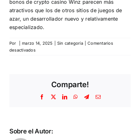
bonos de crypto casino Winz parecen más
atractivos que los de otros sitios de juegos de
azar, un desarrollador nuevo y relativamente
especializado.
Por
|
marzo 14, 2025
|
Sin categoría
|
Comentarios
en
desactivados
Tragamonedas
Gratis
Bonus
Descargar
Comparte!
Facebook
X
LinkedIn
WhatsApp
Telegram
Correo
electrónico
Sobre el Autor: