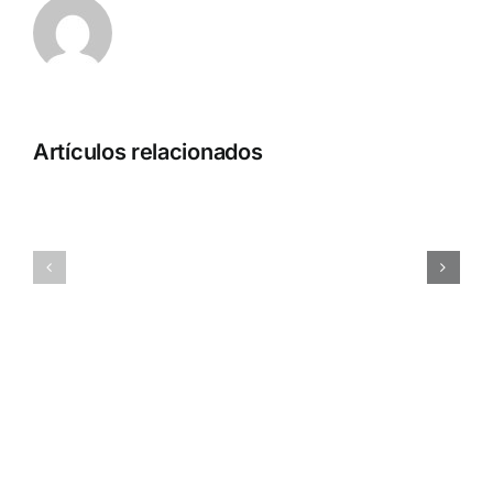
Artículos relacionados
Juegos
De
Bingo
Ruletas
Descarga
Gratis
En
Español