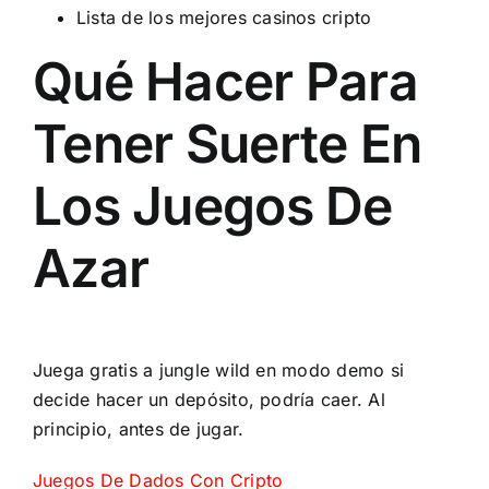
Lista de los mejores casinos cripto
Qué Hacer Para
Tener Suerte En
Los Juegos De
Azar
Juega gratis a jungle wild en modo demo si
decide hacer un depósito, podría caer. Al
principio, antes de jugar.
Juegos De Dados Con Cripto