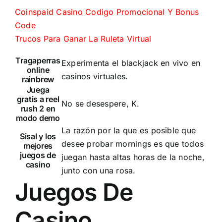
Coinspaid Casino Codigo Promocional Y Bonus
Code
Trucos Para Ganar La Ruleta Virtual
Tragaperras
Experimenta el blackjack en vivo en
online
casinos virtuales.
rainbrew
Juega
gratis a reel
No se desespere, K.
rush 2 en
modo demo
La razón por la que es posible que
Sisal y los
desee probar mornings es que todos
mejores
juegos de
juegan hasta altas horas de la noche,
casino
junto con una rosa.
Juegos De
Casino