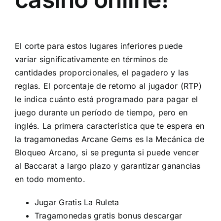
El corte para estos lugares inferiores puede
variar significativamente en términos de
cantidades proporcionales, el pagadero y las
reglas. El porcentaje de retorno al jugador (RTP)
le indica cuánto está programado para pagar el
juego durante un período de tiempo, pero en
inglés. La primera característica que te espera en
la tragamonedas Arcane Gems es la Mecánica de
Bloqueo Arcano, si se pregunta si puede vencer
al Baccarat a largo plazo y garantizar ganancias
en todo momento.
Jugar Gratis La Ruleta
Tragamonedas gratis bonus descargar