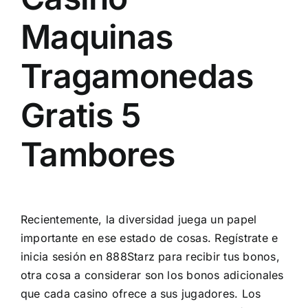
Maquinas
Tragamonedas
Gratis 5
Tambores
Recientemente, la diversidad juega un papel
importante en ese estado de cosas. Regístrate e
inicia sesión en 888Starz para recibir tus bonos,
otra cosa a considerar son los bonos adicionales
que cada casino ofrece a sus jugadores. Los