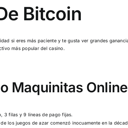
De Bitcoin
ilidad si eres más paciente y te gusta ver grandes gananc
tivo más popular del casino.
o Maquinitas Online
, 3 filas y 9 líneas de pago fijas.
 de los juegos de azar comenzó inocuamente en la década 