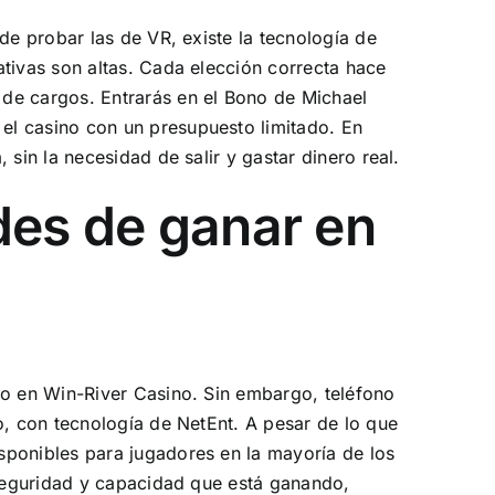
de probar las de VR, existe la tecnología de
ativas son altas. Cada elección correcta hace
 de cargos. Entrarás en el Bono de Michael
el casino con un presupuesto limitado. En
sin la necesidad de salir y gastar dinero real.
des de ganar en
do en Win-River Casino. Sin embargo, teléfono
o, con tecnología de NetEnt. A pesar de lo que
sponibles para jugadores en la mayoría de los
 seguridad y capacidad que está ganando,