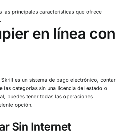
 las principales características que ofrece
.
pier en línea con
krill es un sistema de pago electrónico, contar
e las categorías sin una licencia del estado o
real, puedes tener todas las operaciones
elente opción.
r Sin Internet