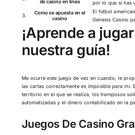
de casino en linea
por lo que si has v
El fútbol american
Como se apuesta en el
3.
casino
Genesis Casino pa
¡Aprende a jugar
nuestra guía!
Me ocurre este juego de vez en cuando, le propo
las cartas correctamente es imposible para mí. El
territorio en el que se realiza, los tramposos s
automatizadas y el dinero contabilizado en la 
Juegos De Casino Grati