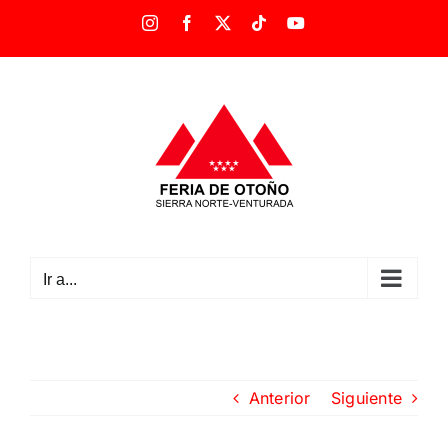
Saltar
Instagram
Facebook
X
Tiktok
YouTube
al
contenido
Ir a...
Anterior
Siguiente