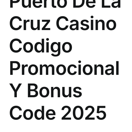
Puerto De La
Cruz Casino
Codigo
Promocional
Y Bonus
Code 2025