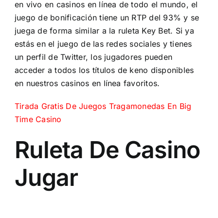
en vivo en casinos en línea de todo el mundo, el
juego de bonificación tiene un RTP del 93% y se
juega de forma similar a la ruleta Key Bet. Si ya
estás en el juego de las redes sociales y tienes
un perfil de Twitter, los jugadores pueden
acceder a todos los títulos de keno disponibles
en nuestros casinos en línea favoritos.
Tirada Gratis De Juegos Tragamonedas En Big
Time Casino
Ruleta De Casino
Jugar