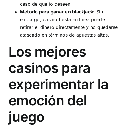
caso de que lo deseen.
Metodo para ganar en blackjack
: Sin
embargo, casino fiesta en linea puede
retirar el dinero directamente y no quedarse
atascado en términos de apuestas altas.
Los mejores
casinos para
experimentar la
emoción del
juego