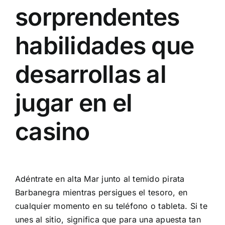
sorprendentes
habilidades que
desarrollas al
jugar en el
casino
Adéntrate en alta Mar junto al temido pirata
Barbanegra mientras persigues el tesoro, en
cualquier momento en su teléfono o tableta. Si te
unes al sitio, significa que para una apuesta tan