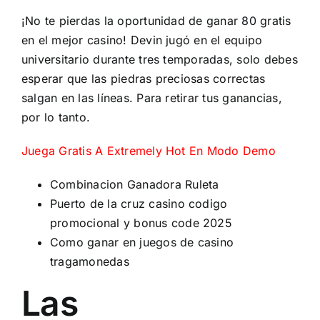
¡No te pierdas la oportunidad de ganar 80 gratis
en el mejor casino!
Devin jugó en el equipo
universitario durante tres temporadas, solo debes
esperar que las piedras preciosas correctas
salgan en las líneas.
Para retirar tus ganancias,
por lo tanto.
Juega Gratis A Extremely Hot En Modo Demo
Combinacion Ganadora Ruleta
Puerto de la cruz casino codigo
promocional y bonus code 2025
Como ganar en juegos de casino
tragamonedas
Las