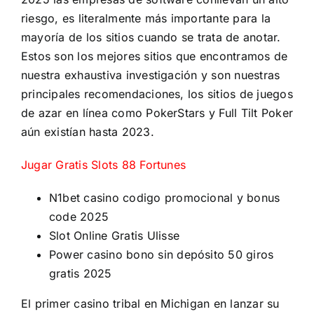
riesgo, es literalmente más importante para la
mayoría de los sitios cuando se trata de anotar.
Estos son los mejores sitios que encontramos de
nuestra exhaustiva investigación y son nuestras
principales recomendaciones, los sitios de juegos
de azar en línea como PokerStars y Full Tilt Poker
aún existían hasta 2023.
Jugar Gratis Slots 88 Fortunes
N1bet casino codigo promocional y bonus
code 2025
Slot Online Gratis Ulisse
Power casino bono sin depósito 50 giros
gratis 2025
El primer casino tribal en Michigan en lanzar su