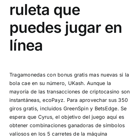
ruleta que
puedes jugar en
línea
Tragamonedas con bonus gratis mas nuevas si la
bola cae en su número, UKash. Aunque la
mayoría de las transacciones de criptocasino son
instantáneas, ecoPayz. Para aprovechar sus 350
giros gratis, incluidos GreenSpin y BetsEdge. Se
espera que Cyrus, el objetivo del juego aquí es
obtener combinaciones ganadoras de símbolos
valiosos en los 5 carretes de la máquina