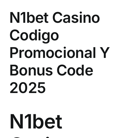
N1bet Casino
Codigo
Promocional Y
Bonus Code
2025
N1bet