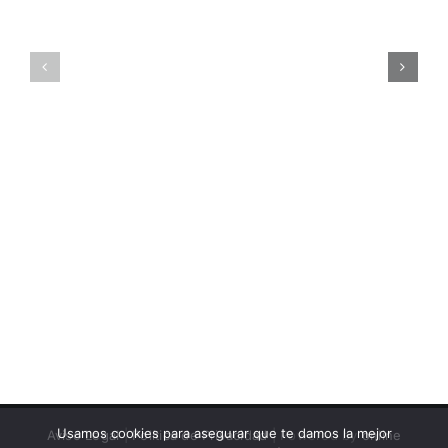
Juegos
De
Bingo
Ruletas
Descarga
Gratis
En
Español
Usamos cookies para asegurar que te damos la mejor
Aviso Legal
|
Política de Privacidad
| Powered by
online