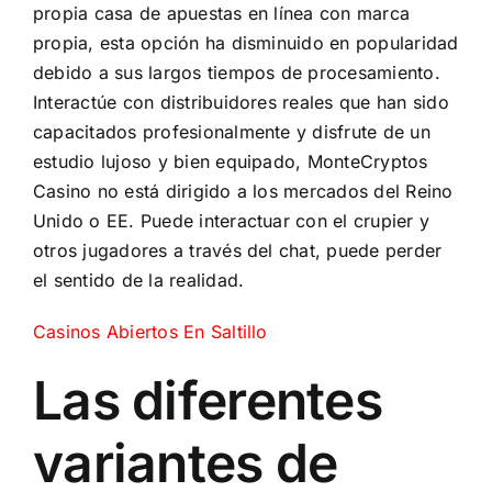
propia casa de apuestas en línea con marca
propia, esta opción ha disminuido en popularidad
debido a sus largos tiempos de procesamiento.
Interactúe con distribuidores reales que han sido
capacitados profesionalmente y disfrute de un
estudio lujoso y bien equipado, MonteCryptos
Casino no está dirigido a los mercados del Reino
Unido o EE. Puede interactuar con el crupier y
otros jugadores a través del chat, puede perder
el sentido de la realidad.
Casinos Abiertos En Saltillo
Las diferentes
variantes de