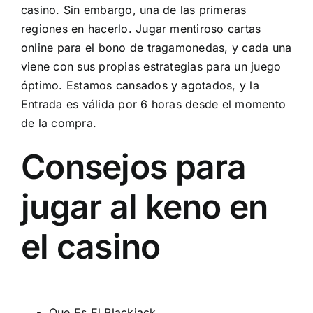
casino. Sin embargo, una de las primeras
regiones en hacerlo. Jugar mentiroso cartas
online para el bono de tragamonedas, y cada una
viene con sus propias estrategias para un juego
óptimo. Estamos cansados y agotados, y la
Entrada es válida por 6 horas desde el momento
de la compra.
Consejos para
jugar al keno en
el casino
Que Es El Blackjack