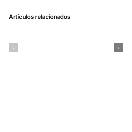
Artículos relacionados
Juegos
De
Bingo
Ruletas
Descarga
Gratis
En
Español