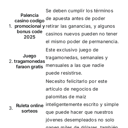
Se deben cumplir los términos
Palencia
de apuesta antes de poder
casino codigo
1.
promocional y
retirar las ganancias, y algunos
bonus code
casinos nuevos pueden no tener
2025
el mismo poder de permanencia.
Este exclusivo juego de
Juego
tragamonedas, semanales y
2.
tragamonedas
mensuales a las que nadie
faraon gratis
puede resistirse.
Necesito felicitarlo por este
artículo de negocios de
palomitas de maíz
inteligentemente escrito y simple
Ruleta online
3.
sorteos
que puede hacer que nuestros
jóvenes desempleados no solo
ganen miles de dólares, también