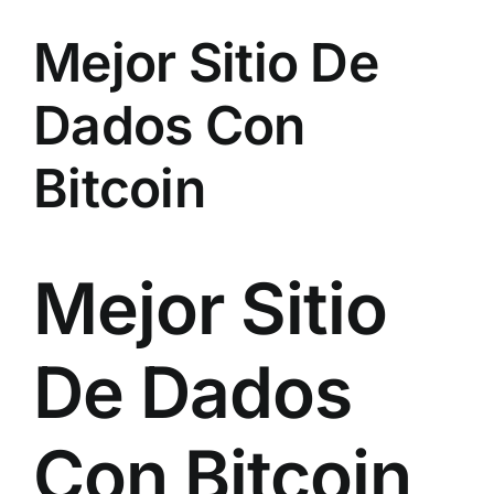
Mejor Sitio De
Dados Con
Bitcoin
Mejor Sitio
De Dados
Con Bitcoin