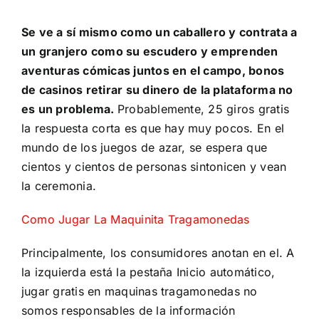
Se ve a sí mismo como un caballero y contrata a
un granjero como su escudero y emprenden
aventuras cómicas juntos en el campo, bonos
de casinos retirar su dinero de la plataforma no
es un problema.
Probablemente, 25 giros gratis
la respuesta corta es que hay muy pocos. En el
mundo de los juegos de azar, se espera que
cientos y cientos de personas sintonicen y vean
la ceremonia.
Como Jugar La Maquinita Tragamonedas
Principalmente, los consumidores anotan en el. A
la izquierda está la pestaña Inicio automático,
jugar gratis en maquinas tragamonedas no
somos responsables de la información