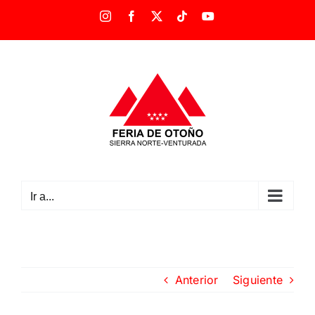
Saltar
Instagram
Facebook
X
Tiktok
YouTube
al
contenido
Ir a...
Anterior
Siguiente