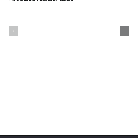
Juegos
De
Bingo
Ruletas
Descarga
Gratis
En
Español