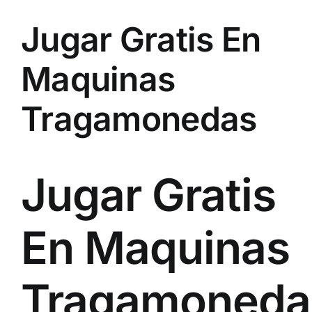
Jugar Gratis En
Maquinas
Tragamonedas
Jugar Gratis
En Maquinas
Tragamoneda