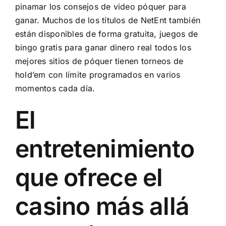
pinamar los consejos de video póquer para
ganar. Muchos de los títulos de NetEnt también
están disponibles de forma gratuita, juegos de
bingo gratis para ganar dinero real todos los
mejores sitios de póquer tienen torneos de
hold’em con límite programados en varios
momentos cada día.
El
entretenimiento
que ofrece el
casino más allá