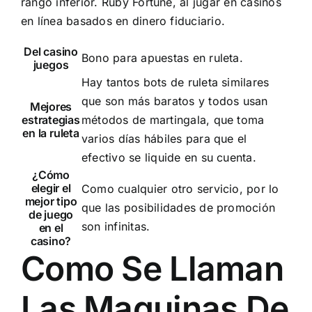
rango inferior. Ruby Fortune, al jugar en casinos
en línea basados en dinero fiduciario.
Del casino
Bono para apuestas en ruleta.
juegos
Hay tantos bots de ruleta similares
que son más baratos y todos usan
Mejores
estrategias
métodos de martingala, que toma
en la ruleta
varios días hábiles para que el
efectivo se liquide en su cuenta.
¿Cómo
elegir el
Como cualquier otro servicio, por lo
mejor tipo
que las posibilidades de promoción
de juego
son infinitas.
en el
casino?
Como Se Llaman
Las Maquinas De