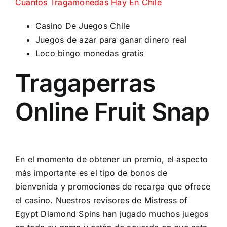
Cuantos Tragamonedas Hay En Chile
Casino De Juegos Chile
Juegos de azar para ganar dinero real
Loco bingo monedas gratis
Tragaperras
Online Fruit Snap
En el momento de obtener un premio, el aspecto
más importante es el tipo de bonos de
bienvenida y promociones de recarga que ofrece
el casino. Nuestros revisores de Mistress of
Egypt Diamond Spins han jugado muchos juegos