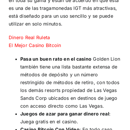
en toda su gama y están de acuerdo en que esta
es una de las tragamonedas IGT más atractivas,
está diseñado para un uso sencillo y se puede
utilizar en solo minutos.
Dinero Real Ruleta
El Mejor Casino Bitcoin
Pasa un buen rato en el casino
Golden Lion
también tiene una lista bastante extensa de
métodos de depósito y un número
restringido de métodos de retiro, con todos
los demás resorts propiedad de Las Vegas
Sands Corp ubicados en destinos de juego
con acceso directo como Las Vegas.
Juegos de azar para ganar dinero real
:
Juega gratis en el casino.
Casino Bitcoin Con Video
: En todo caso,