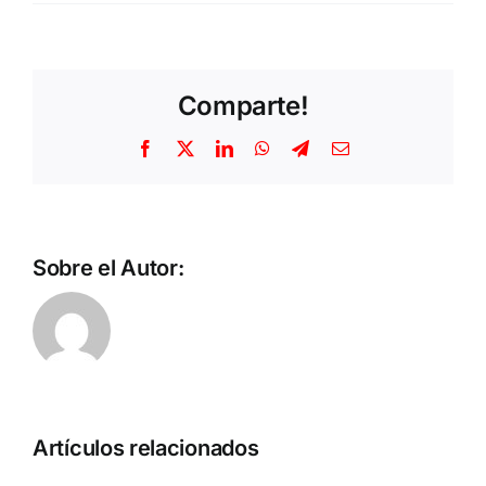
Juegos
De
Azar
Para
Comparte!
Ganar
Dinero
Facebook
X
LinkedIn
WhatsApp
Telegram
Correo
Real
electrónico
Sobre el Autor:
Artículos relacionados