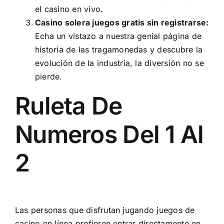
el casino en vivo.
Casino solera juegos gratis sin registrarse:
Echa un vistazo a nuestra genial página de
historia de las tragamonedas y descubre la
evolución de la industria, la diversión no se
pierde.
Ruleta De
Numeros Del 1 Al
2
Las personas que disfrutan jugando juegos de
casino en línea prefieren entrar directamente en