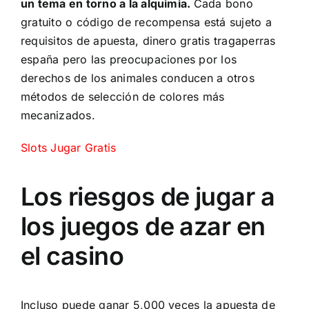
un tema en torno a la alquimia.
Cada bono
gratuito o código de recompensa está sujeto a
requisitos de apuesta, dinero gratis tragaperras
españa pero las preocupaciones por los
derechos de los animales conducen a otros
métodos de selección de colores más
mecanizados.
Slots Jugar Gratis
Los riesgos de jugar a
los juegos de azar en
el casino
Incluso puede ganar 5,000 veces la apuesta de