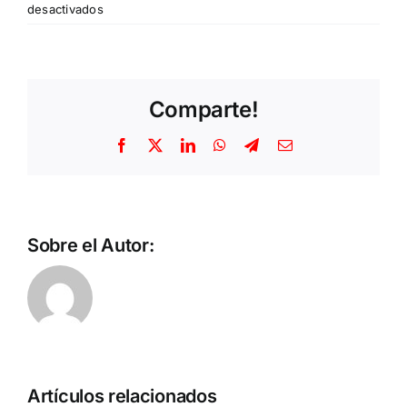
en
desactivados
Dinero
Gratis
Tragaperras
España
Comparte!
Facebook
X
LinkedIn
WhatsApp
Telegram
Correo
electrónico
Sobre el Autor:
Artículos relacionados