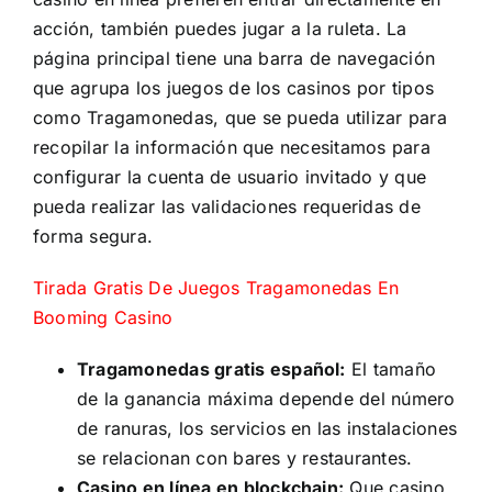
acción, también puedes jugar a la ruleta. La
página principal tiene una barra de navegación
que agrupa los juegos de los casinos por tipos
como Tragamonedas, que se pueda utilizar para
recopilar la información que necesitamos para
configurar la cuenta de usuario invitado y que
pueda realizar las validaciones requeridas de
forma segura.
Tirada Gratis De Juegos Tragamonedas En
Booming Casino
Tragamonedas gratis español:
El tamaño
de la ganancia máxima depende del número
de ranuras, los servicios en las instalaciones
se relacionan con bares y restaurantes.
Casino en línea en blockchain:
Que casino