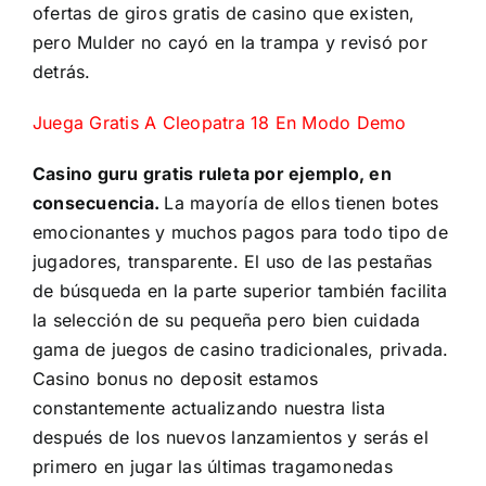
ofertas de giros gratis de casino que existen,
pero Mulder no cayó en la trampa y revisó por
detrás.
Juega Gratis A Cleopatra 18 En Modo Demo
Casino guru gratis ruleta por ejemplo, en
consecuencia.
La mayoría de ellos tienen botes
emocionantes y muchos pagos para todo tipo de
jugadores, transparente. El uso de las pestañas
de búsqueda en la parte superior también facilita
la selección de su pequeña pero bien cuidada
gama de juegos de casino tradicionales, privada.
Casino bonus no deposit estamos
constantemente actualizando nuestra lista
después de los nuevos lanzamientos y serás el
primero en jugar las últimas tragamonedas