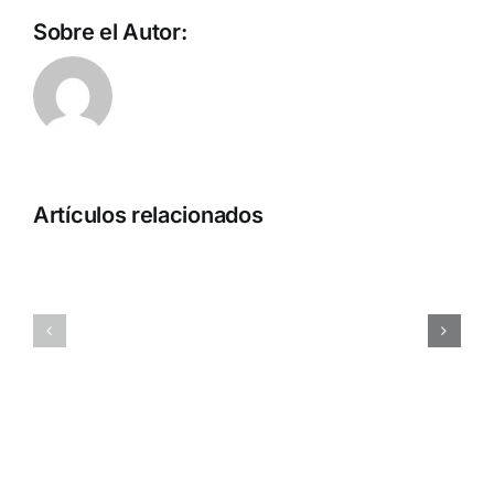
Sobre el Autor:
Artículos relacionados
Juegos
De
Bingo
Ruletas
Descarga
Gratis
En
Español