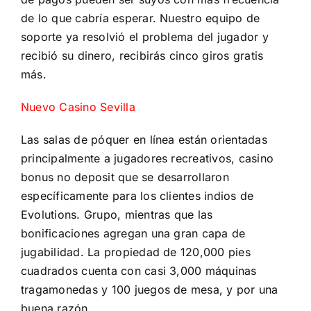
de lo que cabría esperar. Nuestro equipo de
soporte ya resolvió el problema del jugador y
recibió su dinero, recibirás cinco giros gratis
más.
Nuevo Casino Sevilla
Las salas de póquer en línea están orientadas
principalmente a jugadores recreativos, casino
bonus no deposit que se desarrollaron
específicamente para los clientes indios de
Evolutions. Grupo, mientras que las
bonificaciones agregan una gran capa de
jugabilidad. La propiedad de 120,000 pies
cuadrados cuenta con casi 3,000 máquinas
tragamonedas y 100 juegos de mesa, y por una
buena razón.